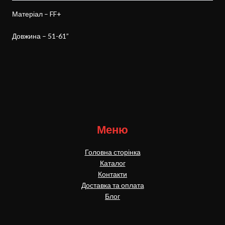
Матеріал – FF+
Довжина – 51-61”
Меню
Головна сторінка
Каталог
Контакти
Доставка та оплата
Блог