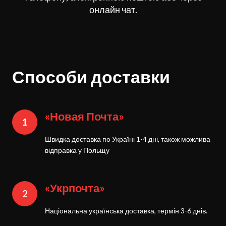
онлайн чат.
Способи доставки
«Новая Почта»
1
Швидка доставка по Україні 1-4 дні, також можлива
відправка у Польщу
«Укрпочта»
2
Національна українська доставка, термін 3-6 днів.