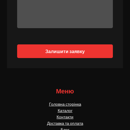
Залишити заявку
Меню
Головна сторінка
Каталог
Контакти
Доставка та оплата
Блог