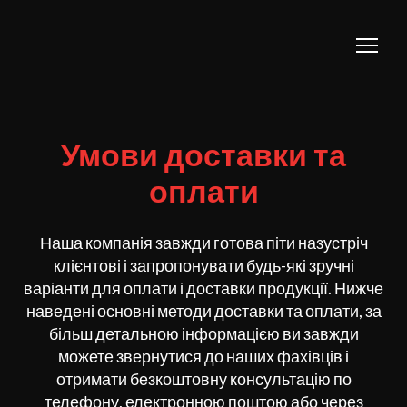
Умови доставки та
оплати
Наша компанія завжди готова піти назустріч
клієнтові і запропонувати будь-які зручні
варіанти для оплати і доставки продукції. Нижче
наведені основні методи доставки та оплати, за
більш детальною інформацією ви завжди
можете звернутися до наших фахівців і
отримати безкоштовну консультацію по
телефону, електронною поштою або через