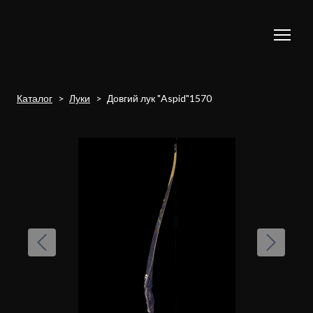
Каталог
Луки
Довгий лук "Aspid"1570