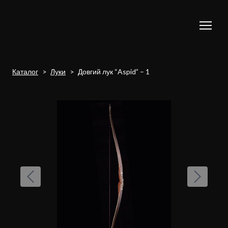
Каталог
Луки
Довгий лук “Aspid” – 1