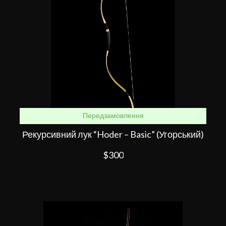
Передзамовлення
Рекурсивний лук “Hoder – Basic” (Угорський)
$300