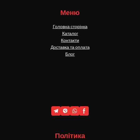
Меню
Головна сторінка
Каталог
Контакти
Доставка та оплата
Блог
Політика