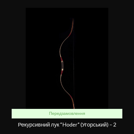
Передзамовлення
Рекурсивний лук “Hoder” (Угорський) – 2